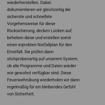
wiederherstellen. Dabei
dokumentieren wir gleichzeitig die
sicherste und schnellste
Vorgehensweise für diese
Rücksicherung, decken Lücken auf,
beheben diese und erstellen somit
einen erprobten Notfallplan für den
Ernstfall. Sie prüfen dann
stichprobenartig auf unserem System,
ob alle Programme und Daten wieder
wie gewohnt verfügbar sind. Diese
Feuerwehrübung wiederholen wir dann
regelmäßig für ein bleibendes Gefühl
von Sicherheit.