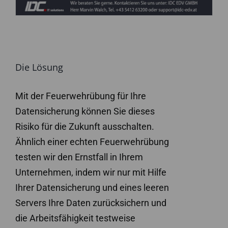
Die Lösung
Mit der Feuerwehrübung für Ihre
Datensicherung können Sie dieses
Risiko für die Zukunft ausschalten.
Ähnlich einer echten Feuerwehrübung
testen wir den Ernstfall in Ihrem
Unternehmen, indem wir nur mit Hilfe
Ihrer Datensicherung und eines leeren
Servers Ihre Daten zurücksichern und
die Arbeitsfähigkeit testweise