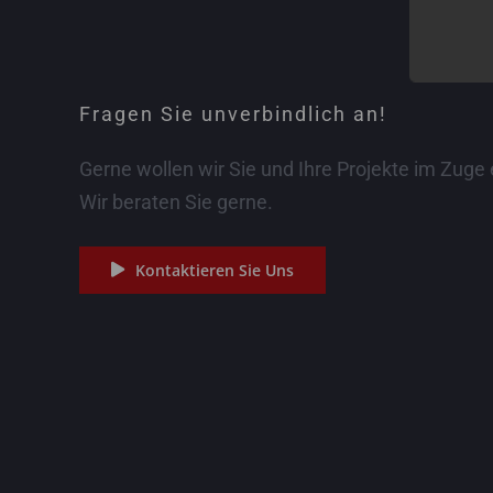
Fragen Sie unverbindlich an!
Gerne wollen wir Sie und Ihre Projekte im Zuge
Wir beraten Sie gerne.
Kontaktieren Sie Uns