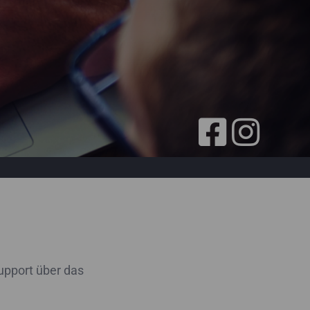
upport über das