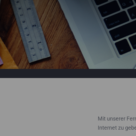
Mit unserer Fer
Internet zu geb