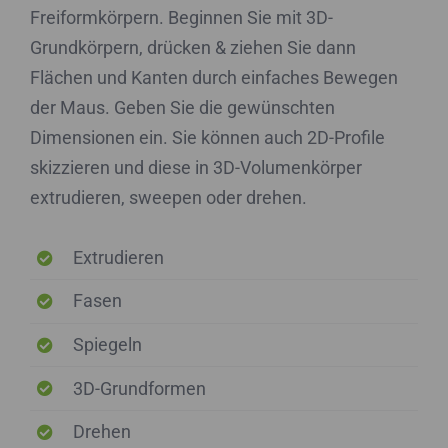
Freiformkörpern. Beginnen Sie mit 3D-
Grundkörpern, drücken & ziehen Sie dann
Flächen und Kanten durch einfaches Bewegen
der Maus. Geben Sie die gewünschten
Dimensionen ein. Sie können auch 2D-Profile
skizzieren und diese in 3D-Volumenkörper
extrudieren, sweepen oder drehen.
Extrudieren
Fasen
Spiegeln
3D-Grundformen
Drehen