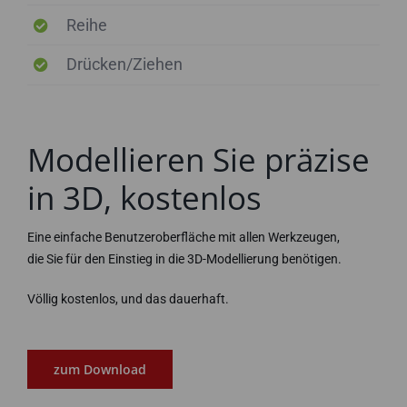
Reihe
Drücken/Ziehen
Modellieren Sie präzise
in 3D, kostenlos
Eine einfache Benutzeroberfläche mit allen Werkzeugen,
die Sie für den Einstieg in die 3D-Modellierung benötigen.
Völlig kostenlos, und das dauerhaft.
zum Download