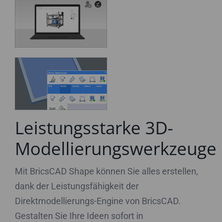
Leistungsstarke 3D-
Modellierungswerkzeuge
Mit BricsCAD Shape können Sie alles erstellen,
dank der Leistungsfähigkeit der
Direktmodellierungs-Engine von BricsCAD.
Gestalten Sie Ihre Ideen sofort in