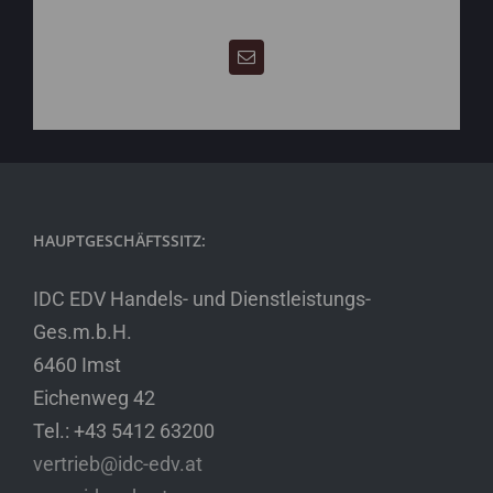
HAUPTGESCHÄFTSSITZ:
IDC EDV Handels- und Dienstleistungs-
Ges.m.b.H.
6460 Imst
Eichenweg 42
Tel.: +43 5412 63200
vertrieb@idc-edv.at