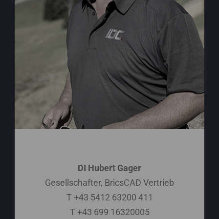
DI Hubert Gager
Gesellschafter, BricsCAD Vertrieb
T +43 5412 63200 411
T +43 699 16320005