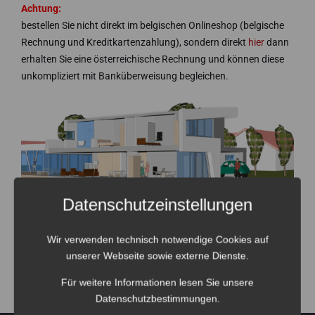
Achtung:
bestellen Sie nicht direkt im belgischen Onlineshop (belgische
Rechnung und Kreditkartenzahlung), sondern direkt
hier
dann
erhalten Sie eine österreichische Rechnung und können diese
unkompliziert mit Banküberweisung begleichen.
Datenschutzeinstellungen
Wir verwenden technisch notwendige Cookies auf
unserer Webseite sowie externe Dienste.
Für weitere Informationen lesen Sie unsere
Datenschutzbestimmungen
.