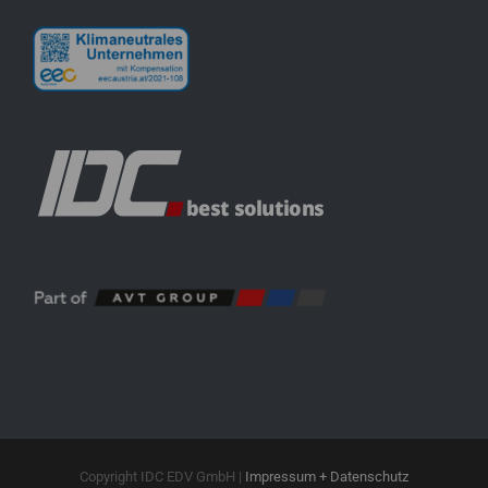
Copyright IDC EDV GmbH |
Impressum + Datenschutz