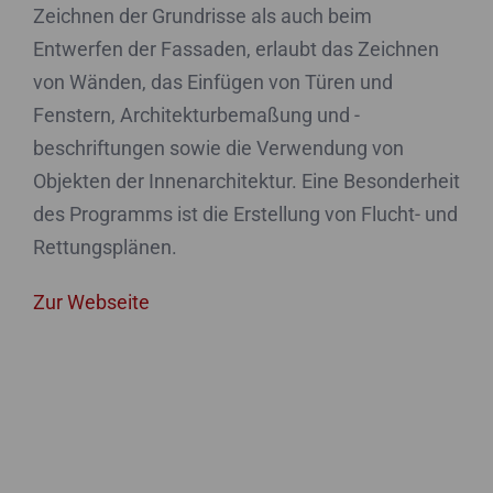
Zeichnen der Grundrisse als auch beim
Entwerfen der Fassaden, erlaubt das Zeichnen
von Wänden, das Einfügen von Türen und
Fenstern, Architekturbemaßung und -
beschriftungen sowie die Verwendung von
Objekten der Innenarchitektur. Eine Besonderheit
des Programms ist die Erstellung von Flucht- und
Rettungsplänen.
Zur Webseite