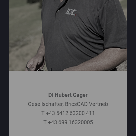
DI Hubert Gager
Gesellschafter, BricsCAD Vertrieb
T +43 5412 63200 411
T +43 699 16320005