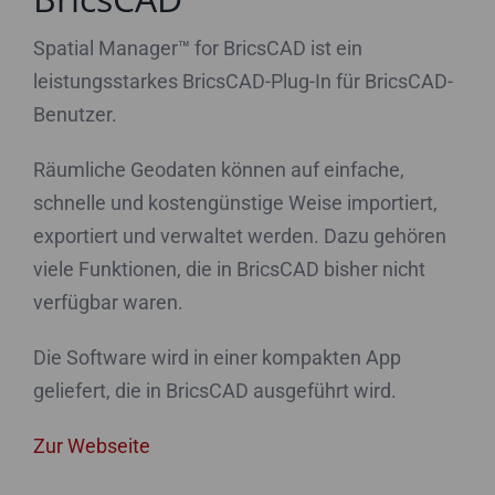
Spatial Manager™ for BricsCAD ist ein
leistungsstarkes BricsCAD-Plug-In für BricsCAD-
Benutzer.
Räumliche Geodaten können auf einfache,
schnelle und kostengünstige Weise importiert,
exportiert und verwaltet werden. Dazu gehören
viele Funktionen, die in BricsCAD bisher nicht
verfügbar waren.
Die Software wird in einer kompakten App
geliefert, die in BricsCAD ausgeführt wird.
Zur Webseite