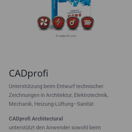
© cadprofi.com
CADprofi
Unterstützung beim Entwurf technischer
Zeichnungen in Architektur, Elektrotechnik,
Mechanik, Heizung-Lüftung–Sanitär.
CADprofi Architectural
unterstützt den Anwender sowohl beim