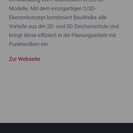
Modelle. Mit dem einzigartigen 2/3D-
Ebenenkonzept kombiniert BauWolke alle
Vorteile aus der 2D- und 3D-Zeichenschule und
bringt diese effizient in die Planungsarbeit mit
Punktwolken ein.
Zur Webseite