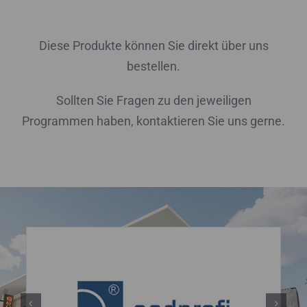
Diese Produkte können Sie direkt über uns
bestellen.
Sollten Sie Fragen zu den jeweiligen
Programmen haben, kontaktieren Sie uns gerne.