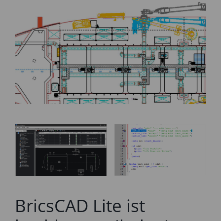
BricsCAD Lite ist