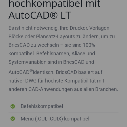
hochkompatibel mit
AutoCAD® LT
Es ist nicht notwendig, Ihre Drucker, Vorlagen,
Blöcke oder Plansatz-Layouts zu ändern, um zu
BricsCAD zu wechseln – sie sind 100%
kompatibel. Befehlsnamen, Aliase und
Systemvariablen sind in BricsCAD und
®
AutoCAD
identisch. BricsCAD basiert auf
nativer DWG für höchste Kompatibilität mit
anderen CAD-Anwendungen aus allen Branchen.
Befehlskompatibel
Menü (.CUI, .CUIX) kompatibel