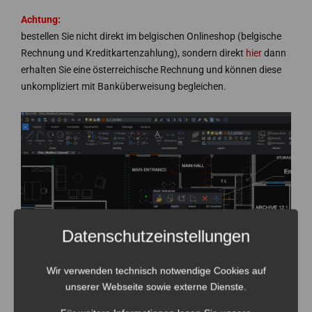
Achtung:
bestellen Sie nicht direkt im belgischen Onlineshop (belgische
Rechnung und Kreditkartenzahlung), sondern direkt
hier
dann
erhalten Sie eine österreichische Rechnung und können diese
unkompliziert mit Banküberweisung begleichen.
Datenschutzeinstellungen
Wir verwenden technisch notwendige Cookies auf
unserer Webseite sowie externe Dienste.