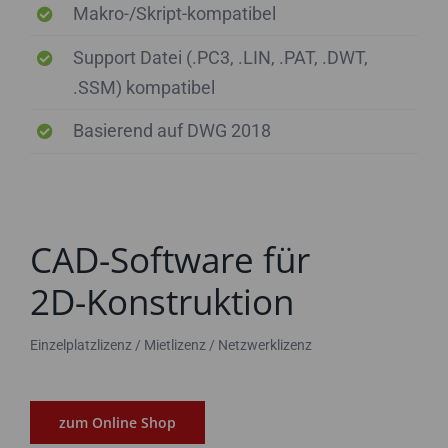
Makro-/Skript-kompatibel
Support Datei (.PC3, .LIN, .PAT, .DWT,
.SSM) kompatibel
Basierend auf DWG 2018
CAD-Software für
2D-Konstruktion
Einzelplatzlizenz / Mietlizenz / Netzwerklizenz
zum Online Shop