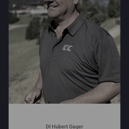
DI Hubert Gager
DI Hubert Gager